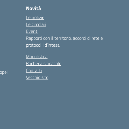
Novità
Le notizie
Le circolari
Eventi
Rapporti con il territorio: accordi di rete e
protocolli d’intesa
Modulistica
Bacheca sindacale
Contatti
opei,
Vecchio sito