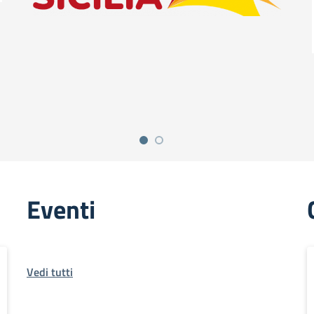
Eventi
Vedi tutti