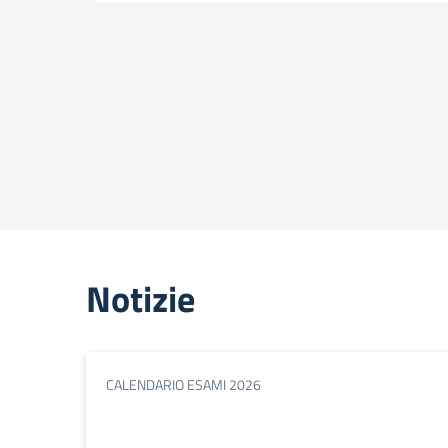
Notizie
CALENDARIO ESAMI 2026