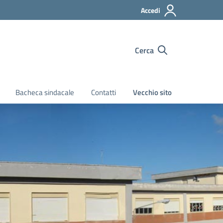
Accedi
Cerca
Bacheca sindacale
Contatti
Vecchio sito