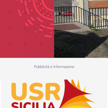
Pubblicità e Informazione