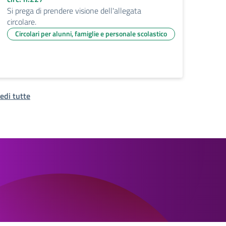
Si prega di prendere visione dell'allegata
circolare.
Circolari per alunni, famiglie e personale scolastico
edi tutte