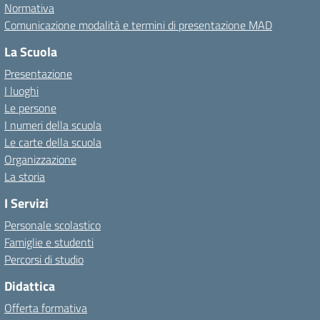
Normativa
Comunicazione modalità e termini di presentazione MAD
La Scuola
Presentazione
I luoghi
Le persone
I numeri della scuola
Le carte della scuola
Organizzazione
La storia
I Servizi
Personale scolastico
Famiglie e studenti
Percorsi di studio
Didattica
Offerta formativa