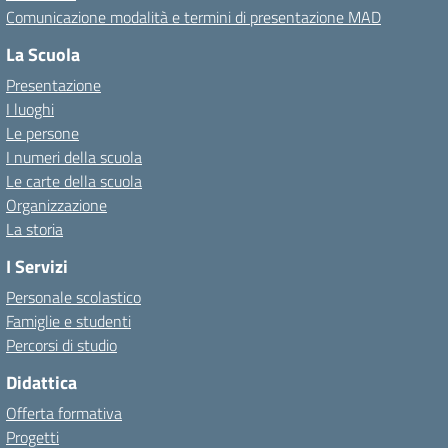
Comunicazione modalità e termini di presentazione MAD
La Scuola
Presentazione
I luoghi
Le persone
I numeri della scuola
Le carte della scuola
Organizzazione
La storia
I Servizi
Personale scolastico
Famiglie e studenti
Percorsi di studio
Didattica
Offerta formativa
Progetti