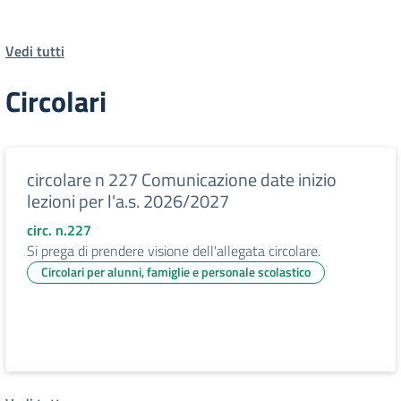
Vedi tutti
Circolari
circolare n 227 Comunicazione date inizio
lezioni per l'a.s. 2026/2027
circ. n.227
Si prega di prendere visione dell'allegata circolare.
Circolari per alunni, famiglie e personale scolastico