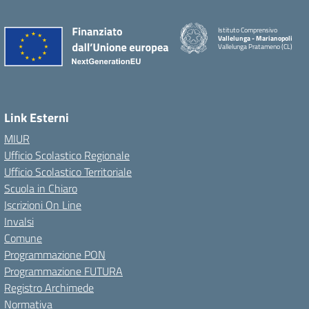
Istituto Comprensivo
Vallelunga - Marianopoli
Vallelunga Pratameno (CL)
Link Esterni
MIUR
Ufficio Scolastico Regionale
Ufficio Scolastico Territoriale
Scuola in Chiaro
Iscrizioni On Line
Invalsi
Comune
Programmazione PON
Programmazione FUTURA
Registro Archimede
Normativa