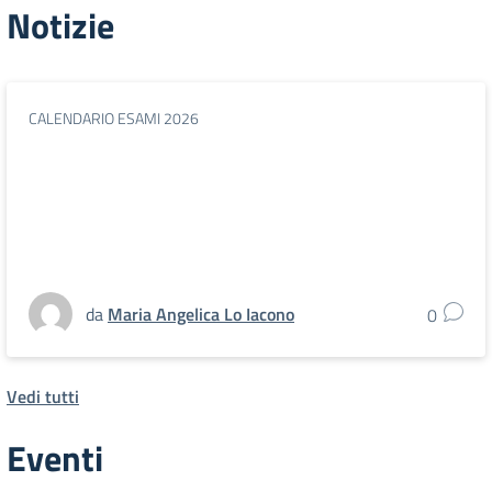
Notizie
CALENDARIO ESAMI 2026
da
Maria Angelica Lo Iacono
0
Vedi tutti
Eventi