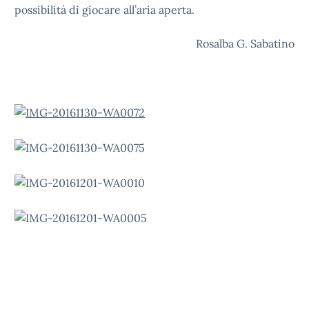
possibilità di giocare all’aria aperta.
Rosalba G. Sabatino