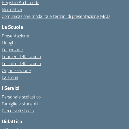
Registro Archimede
Normativa
Comunicazione modalità e termini di presentazione MAD
La Scuola
Presentazione
I luoghi
Le persone
I numeri della scuola
Le carte della scuola
Organizzazione
La storia
I Servizi
Personale scolastico
Famiglie e studenti
Percorsi di studio
Didattica