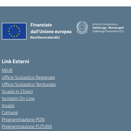
Istituto Comprensivo
Vallelunga - Marianopoli
Vallelunga Pratameno (CL)
Link Esterni
MIUR
Ufficio Scolastico Regionale
Ufficio Scolastico Territoriale
Scuola in Chiaro
Iscrizioni On Line
Invalsi
Comune
Programmazione PON
Programmazione FUTURA