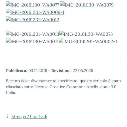
Pubblicato:
03.12.2016
-
Revisione:
22.05.2025
Eccetto dove diversamente specificato, questo articolo è stato
rilasciato sotto Licenza Creative Commons Attribuzione 3.0
Italia.
Stampa / Condividi