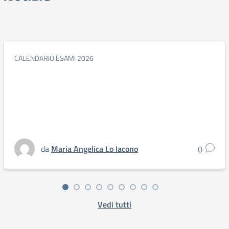
CALENDARIO ESAMI 2026
da
Maria Angelica Lo Iacono
0
Vedi tutti