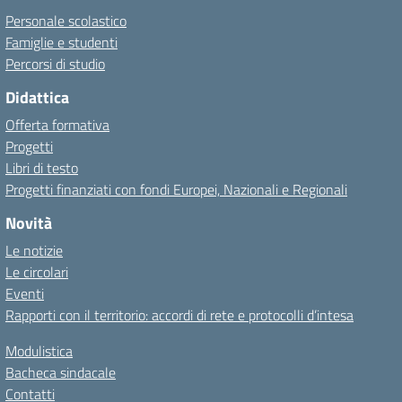
Personale scolastico
Famiglie e studenti
Percorsi di studio
Didattica
Offerta formativa
Progetti
Libri di testo
Progetti finanziati con fondi Europei, Nazionali e Regionali
Novità
Le notizie
Le circolari
Eventi
Rapporti con il territorio: accordi di rete e protocolli d’intesa
Modulistica
Bacheca sindacale
Contatti