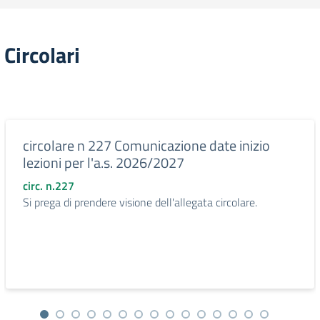
Circolari
circolare n 227 Comunicazione date inizio
lezioni per l'a.s. 2026/2027
circ. n.227
Si prega di prendere visione dell'allegata circolare.