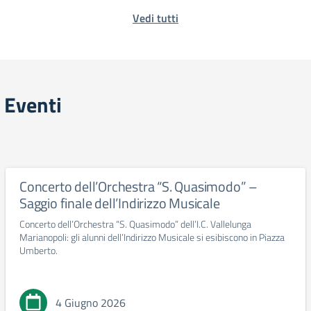
Vedi tutti
Eventi
Concerto dell’Orchestra “S. Quasimodo” –
Saggio finale dell’Indirizzo Musicale
Concerto dell’Orchestra “S. Quasimodo” dell’I.C. Vallelunga
Marianopoli: gli alunni dell’Indirizzo Musicale si esibiscono in Piazza
Umberto.
4 Giugno 2026