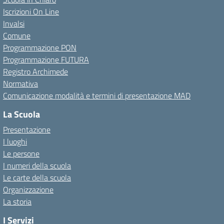
Iscrizioni On Line
Invalsi
Comune
Programmazione PON
Programmazione FUTURA
Registro Archimede
Normativa
Comunicazione modalità e termini di presentazione MAD
La Scuola
Presentazione
I luoghi
Le persone
I numeri della scuola
Le carte della scuola
Organizzazione
La storia
I Servizi