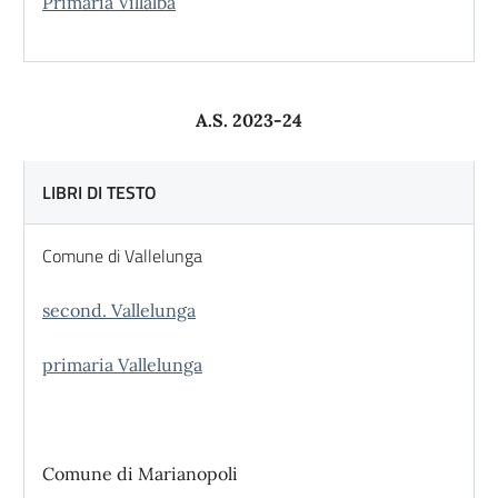
Primaria Villalba
A.S. 2023-24
LIBRI DI TESTO
Comune di Vallelunga
second. Vallelunga
primaria Vallelunga
Comune di Marianopoli