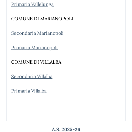
Primaria Vallelunga
COMUNE DI MARIANOPOLI
Secondaria Marianopoli
Primaria Marianopoli
COMUNE DI VILLALBA
Secondaria Villalba
Primaria Villalba
A.S. 2025-26