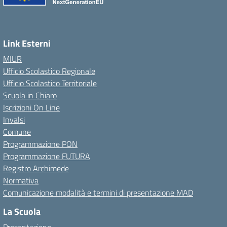
Link Esterni
MIUR
Ufficio Scolastico Regionale
Ufficio Scolastico Territoriale
Scuola in Chiaro
Iscrizioni On Line
Invalsi
Comune
Programmazione PON
Programmazione FUTURA
Registro Archimede
Normativa
Comunicazione modalità e termini di presentazione MAD
La Scuola