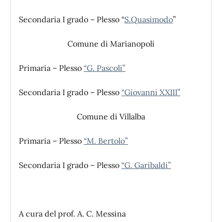
Secondaria I grado – Plesso “
S.Quasimodo
”
Comune di Marianopoli
Primaria – Plesso
“G. Pascoli”
Secondaria I grado – Plesso
“Giovanni XXIII”
Comune di Villalba
Primaria – Plesso
“M. Bertolo”
Secondaria I grado – Plesso
“G. Garibaldi”
A cura del prof. A. C. Messina