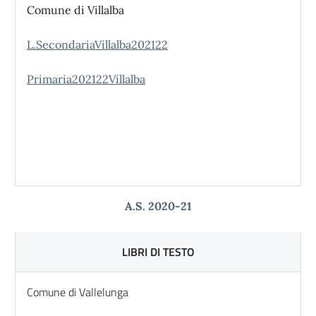
Comune di Villalba
L.SecondariaVillalba202122
Primaria202122Villalba
A.S. 2020-21
LIBRI DI TESTO
Comune di Vallelunga