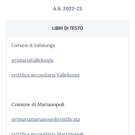
A.S. 2022-23
LIBRI DI TESTO
Comune di Vallelunga
primariaVallelunga
rettifica secondaria Vallelunga
Comune di Marianopoli
primariamarianopolirettificata
rettifica secondaria Marianopoli