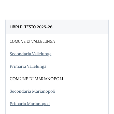
LIBRI DI TESTO 2025-26
COMUNE DI VALLELUNGA
Secondaria Vallelunga
Primaria Vallelunga
COMUNE DI MARIANOPOLI
Secondaria Marianopoli
Primaria Marianopoli