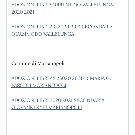
ADOZIONI LIBRI SORRENTINO VALLELUNGA
2020 2021
ADOZIONI LIBRI A S 2020 2021 SECONDARIA
QUASIMODO VALLELUNGA
Comune di Marianopoli
ADOZIONI LIBRI AS 23020 2021PRIMARIA G.
PASCOLI MARIANOPOLI
ADOZIONI LIBRI 2020 2021 SECONDARIA
GIOVANNI XXIII MARIANOPOLI