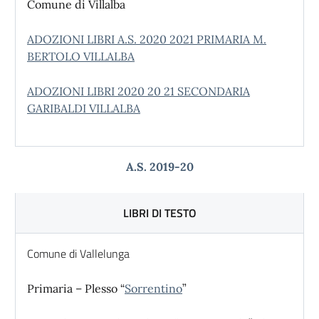
Comune di Villalba
ADOZIONI LIBRI A.S. 2020 2021 PRIMARIA M.
BERTOLO VILLALBA
ADOZIONI LIBRI 2020 20 21 SECONDARIA
GARIBALDI VILLALBA
A.S. 2019-20
LIBRI DI TESTO
Comune di Vallelunga
Primaria – Plesso “
Sorrentino
”