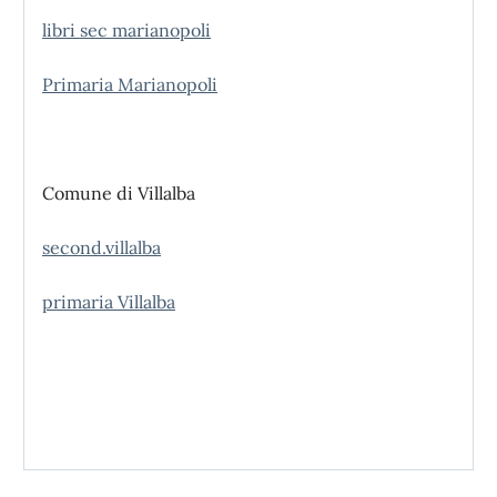
libri sec marianopoli
Primaria Marianopoli
Comune di Villalba
second.villalba
primaria Villalba