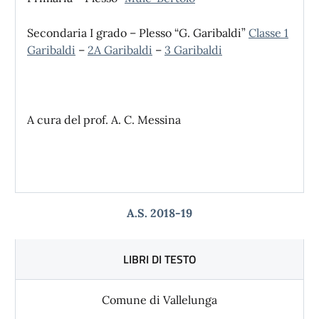
Secondaria I grado – Plesso “G. Garibaldi”
Classe 1
Garibaldi
–
2A Garibaldi
–
3 Garibaldi
A cura del prof. A. C. Messina
A.S. 2018-19
LIBRI DI TESTO
Comune di Vallelunga