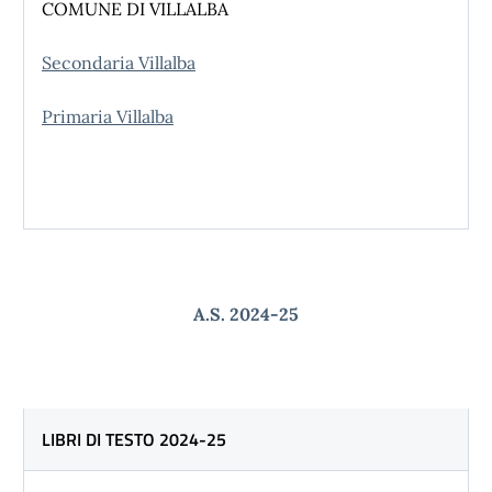
COMUNE DI VILLALBA
Secondaria Villalba
Primaria Villalba
A.S. 2024-25
LIBRI DI TESTO 2024-25