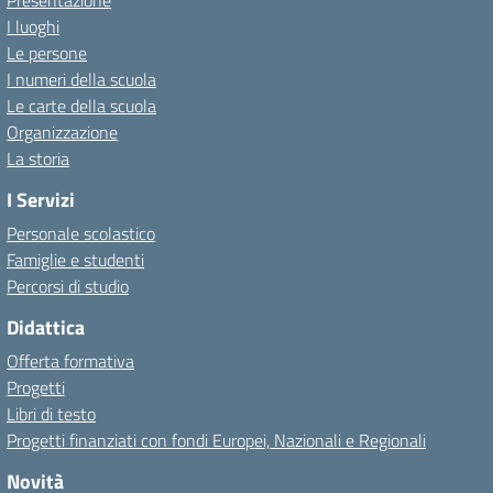
Presentazione
I luoghi
Le persone
I numeri della scuola
Le carte della scuola
Organizzazione
La storia
I Servizi
Personale scolastico
Famiglie e studenti
Percorsi di studio
Didattica
Offerta formativa
Progetti
Libri di testo
Progetti finanziati con fondi Europei, Nazionali e Regionali
Novità