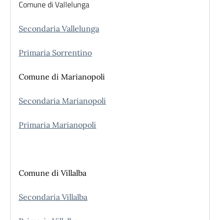
Comune di Vallelunga
Secondaria Vallelunga
Primaria Sorrentino
Comune di Marianopoli
Secondaria Marianopoli
Primaria Marianopoli
Comune di Villalba
Secondaria Villalba