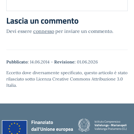
Lascia un commento
Devi essere
connesso
per inviare un commento.
Pubblicato:
14.06.2014
-
Revisione:
01.06.2026
Eccetto dove diversamente specificato, questo articolo è stato
rilasciato sotto Licenza Creative Commons Attribuzione 3.0
Italia.
Istituto Comprensivo
Vallelunga - Marianopoli
Vallelunga Pratameno (CL)