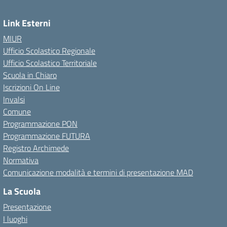
Link Esterni
MIUR
Ufficio Scolastico Regionale
Ufficio Scolastico Territoriale
Scuola in Chiaro
Iscrizioni On Line
Invalsi
Comune
Programmazione PON
Programmazione FUTURA
Registro Archimede
Normativa
Comunicazione modalità e termini di presentazione MAD
La Scuola
Presentazione
I luoghi