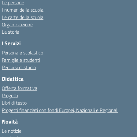
Le persone
I numeri della scuola
Le carte della scuola
Organizzazione
La storia
I Servizi
Personale scolastico
Famiglie e studenti
Percorsi di studio
Didattica
Offerta formativa
Progetti
Libri di testo
Progetti finanziati con fondi Europei, Nazionali e Regionali
Novità
Le notizie