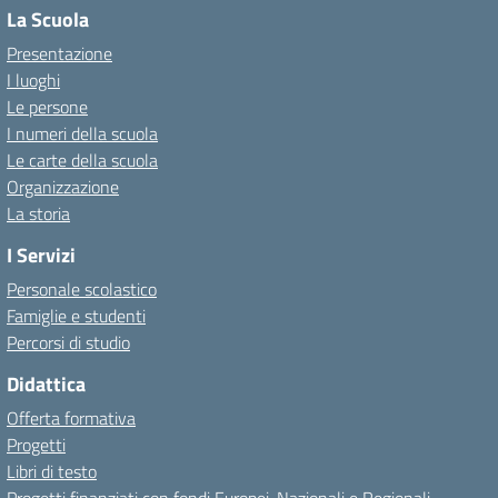
La Scuola
Presentazione
I luoghi
Le persone
I numeri della scuola
Le carte della scuola
Organizzazione
La storia
I Servizi
Personale scolastico
Famiglie e studenti
Percorsi di studio
Didattica
Offerta formativa
Progetti
Libri di testo