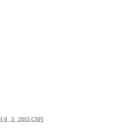
l 9_3_2015 CSPI