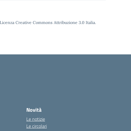
o Licenza Creative Commons Attribuzione 3.0 Italia.
Novità
Le notizie
Le circolari