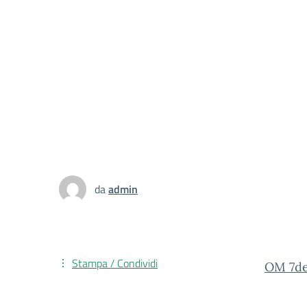
da
admin
Stampa / Condividi
OM 7de