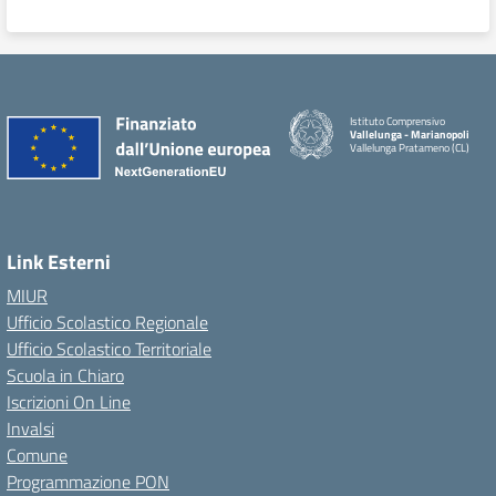
Istituto Comprensivo
Vallelunga - Marianopoli
Vallelunga Pratameno (CL)
Link Esterni
MIUR
Ufficio Scolastico Regionale
Ufficio Scolastico Territoriale
Scuola in Chiaro
Iscrizioni On Line
Invalsi
Comune
Programmazione PON