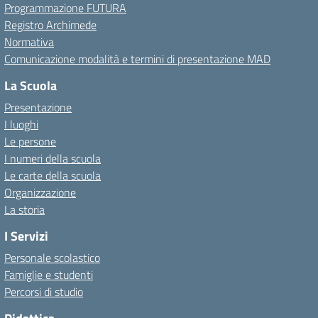
Programmazione FUTURA
Registro Archimede
Normativa
Comunicazione modalità e termini di presentazione MAD
La Scuola
Presentazione
I luoghi
Le persone
I numeri della scuola
Le carte della scuola
Organizzazione
La storia
I Servizi
Personale scolastico
Famiglie e studenti
Percorsi di studio