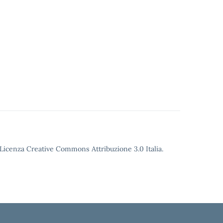
o Licenza Creative Commons Attribuzione 3.0 Italia.