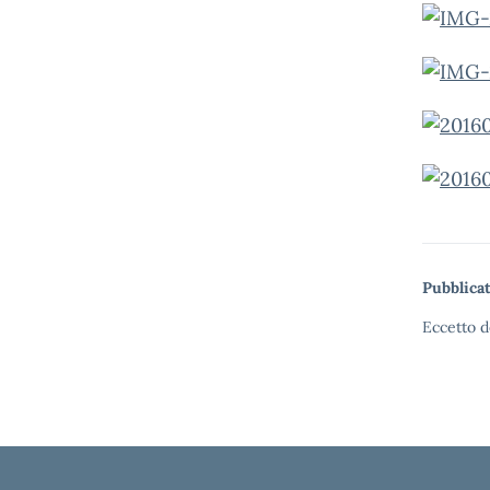
Pubblicat
Eccetto d