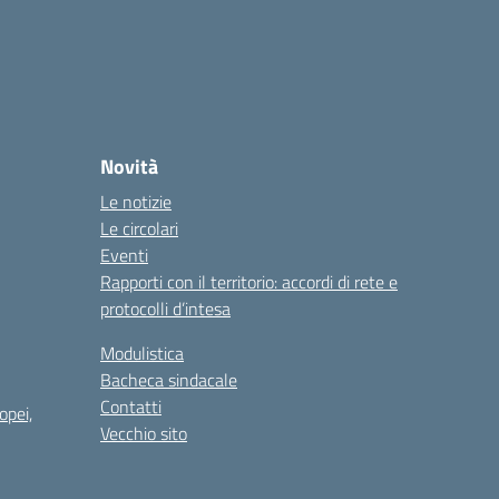
Novità
Le notizie
Le circolari
Eventi
Rapporti con il territorio: accordi di rete e
protocolli d’intesa
Modulistica
Bacheca sindacale
Contatti
opei,
Vecchio sito