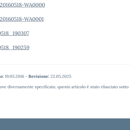
o:
19.05.2016
-
Revisione:
22.05.2025
ove diversamente specificato, questo articolo è stato rilasciato sott