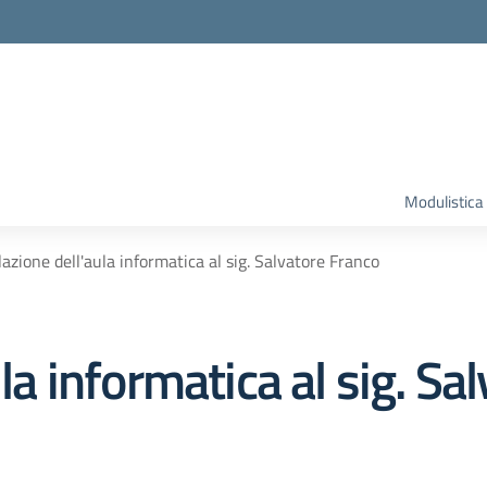
Modulistica
lazione dell'aula informatica al sig. Salvatore Franco
ula informatica al sig. Sa