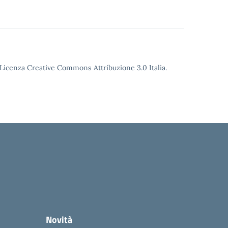
o Licenza Creative Commons Attribuzione 3.0 Italia.
Novità