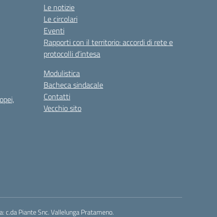
Le notizie
Le circolari
Eventi
Rapporti con il territorio: accordi di rete e
protocolli d’intesa
Modulistica
Bacheca sindacale
Contatti
opei,
Vecchio sito
a: c.da Piante Snc. Vallelunga Pratameno.