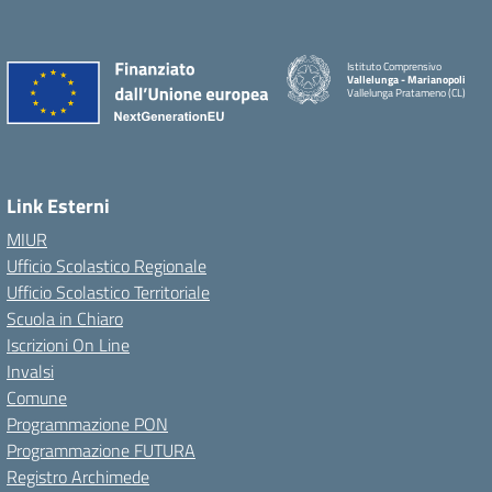
Istituto Comprensivo
Vallelunga - Marianopoli
Vallelunga Pratameno (CL)
Link Esterni
MIUR
Ufficio Scolastico Regionale
Ufficio Scolastico Territoriale
Scuola in Chiaro
Iscrizioni On Line
Invalsi
Comune
Programmazione PON
Programmazione FUTURA
Registro Archimede