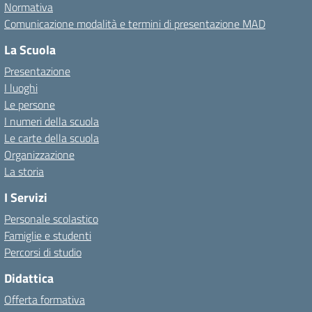
Normativa
Comunicazione modalità e termini di presentazione MAD
La Scuola
Presentazione
I luoghi
Le persone
I numeri della scuola
Le carte della scuola
Organizzazione
La storia
I Servizi
Personale scolastico
Famiglie e studenti
Percorsi di studio
Didattica
Offerta formativa