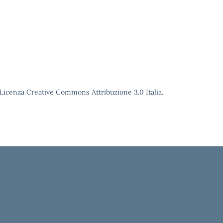
o Licenza Creative Commons Attribuzione 3.0 Italia.