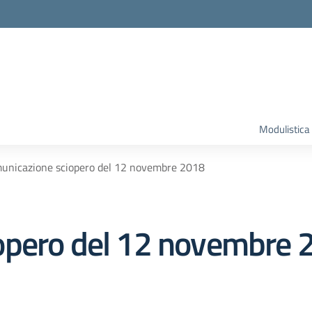
Modulistica
unicazione sciopero del 12 novembre 2018
opero del 12 novembre 