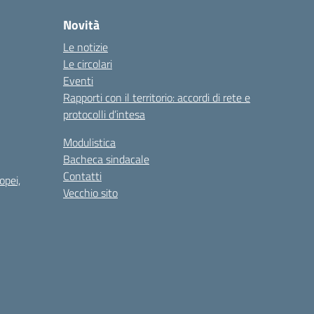
Novità
Le notizie
Le circolari
Eventi
Rapporti con il territorio: accordi di rete e
protocolli d’intesa
Modulistica
Bacheca sindacale
Contatti
opei,
Vecchio sito