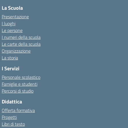
La Scuola
Presentazione
I luoghi
Le persone
I numeri della scuola
Le carte della scuola
Organizzazione
La storia
I Servizi
Personale scolastico
Famiglie e studenti
Percorsi di studio
Didattica
Offerta formativa
Progetti
Libri di testo