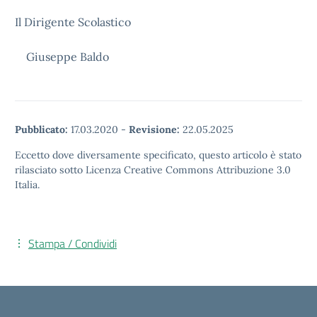
Il Dirigente Scolastico
Giuseppe Baldo
Pubblicato:
17.03.2020
-
Revisione:
22.05.2025
Eccetto dove diversamente specificato, questo articolo è stato
rilasciato sotto Licenza Creative Commons Attribuzione 3.0
Italia.
Stampa / Condividi