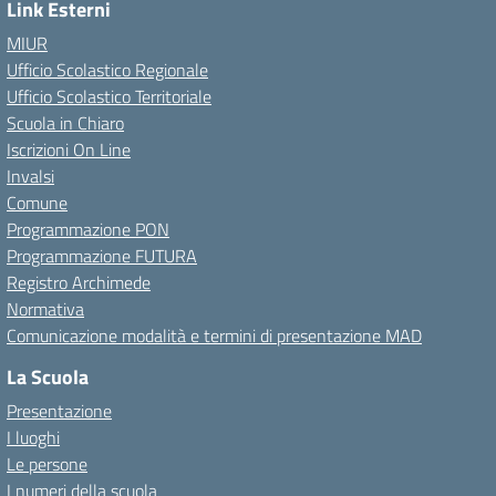
Link Esterni
MIUR
Ufficio Scolastico Regionale
Ufficio Scolastico Territoriale
Scuola in Chiaro
Iscrizioni On Line
Invalsi
Comune
Programmazione PON
Programmazione FUTURA
Registro Archimede
Normativa
Comunicazione modalità e termini di presentazione MAD
La Scuola
Presentazione
I luoghi
Le persone
I numeri della scuola