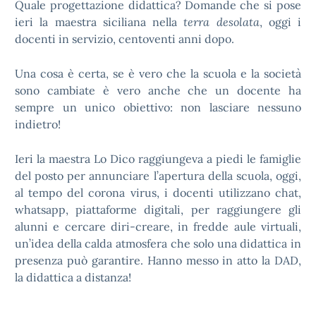
Quale progettazione didattica? Domande che si pose
ieri la maestra siciliana nella
terra desolata
, oggi i
docenti in servizio, centoventi anni dopo.
Una cosa è certa, se è vero che la scuola e la società
sono cambiate è vero anche che un docente ha
sempre un unico obiettivo: non lasciare nessuno
indietro!
Ieri la maestra Lo Dico raggiungeva a piedi le famiglie
del posto per annunciare l’apertura della scuola, oggi,
al tempo del corona virus, i docenti utilizzano chat,
whatsapp, piattaforme digitali, per raggiungere gli
alunni e cercare diri-creare, in fredde aule virtuali,
un’idea della calda atmosfera che solo una didattica in
presenza può garantire. Hanno messo in atto la DAD,
la didattica a distanza!