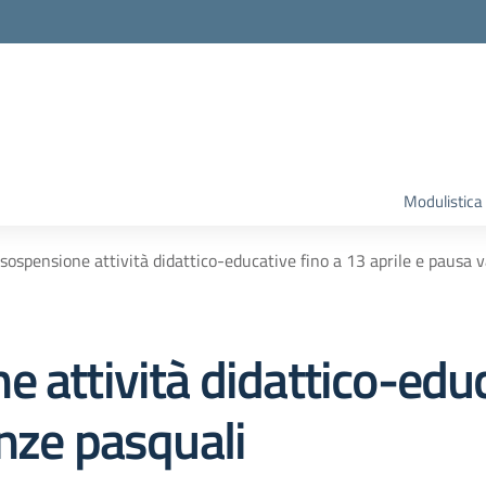
Modulistica
sospensione attività didattico-educative fino a 13 aprile e pausa 
 attività didattico-educ
nze pasquali