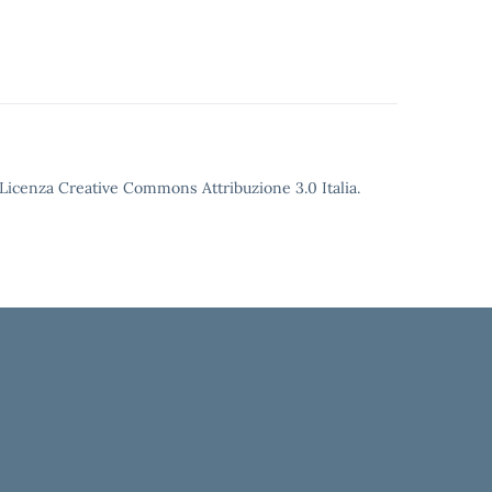
o Licenza Creative Commons Attribuzione 3.0 Italia.