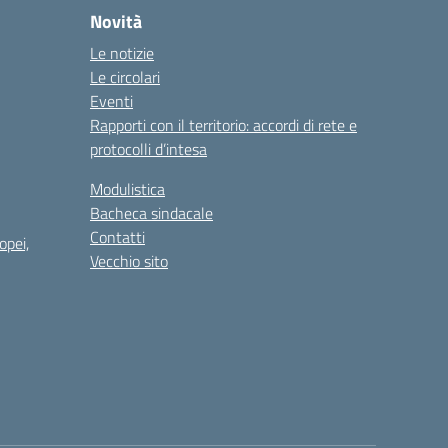
Novità
Le notizie
Le circolari
Eventi
Rapporti con il territorio: accordi di rete e
protocolli d’intesa
Modulistica
Bacheca sindacale
Contatti
opei,
Vecchio sito