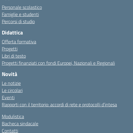
Personale scolastico
Famiglie e studenti
Percorsi di studio
Didattica
Offerta formativa
Progetti
Libri di testo
Progetti finanziati con fondi Europei, Nazionali e Regionali
Novità
Le notizie
Le circolari
Eventi
Rapporti con il territorio: accordi di rete e protocolli d’intesa
Modulistica
Bacheca sindacale
Contatti