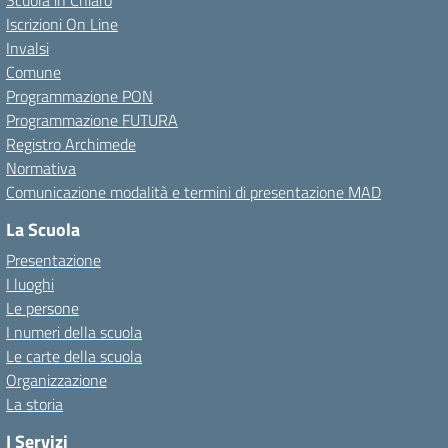
Scuola in Chiaro
Iscrizioni On Line
Invalsi
Comune
Programmazione PON
Programmazione FUTURA
Registro Archimede
Normativa
Comunicazione modalità e termini di presentazione MAD
La Scuola
Presentazione
I luoghi
Le persone
I numeri della scuola
Le carte della scuola
Organizzazione
La storia
I Servizi