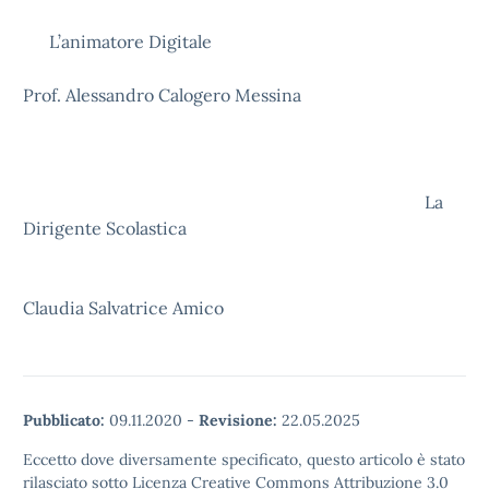
L’animatore Digitale
Prof. Alessandro Calogero Messina
La
Dirigente Scolastica
Claudia Salvatrice Amico
Pubblicato:
09.11.2020
-
Revisione:
22.05.2025
Eccetto dove diversamente specificato, questo articolo è stato
rilasciato sotto Licenza Creative Commons Attribuzione 3.0