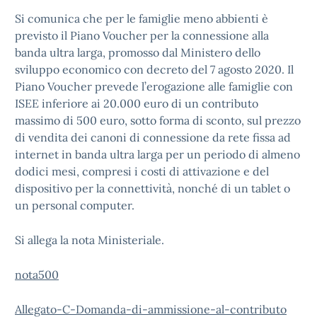
Si comunica che per le famiglie meno abbienti è
previsto il Piano Voucher per la connessione alla
banda ultra larga, promosso dal Ministero dello
sviluppo economico con decreto del 7 agosto 2020. Il
Piano Voucher prevede l’erogazione alle famiglie con
ISEE inferiore ai 20.000 euro di un contributo
massimo di 500 euro, sotto forma di sconto, sul prezzo
di vendita dei canoni di connessione da rete fissa ad
internet in banda ultra larga per un periodo di almeno
dodici mesi, compresi i costi di attivazione e del
dispositivo per la connettività, nonché di un tablet o
un personal computer.
Si allega la nota Ministeriale.
nota500
Allegato-C-Domanda-di-ammissione-al-contributo