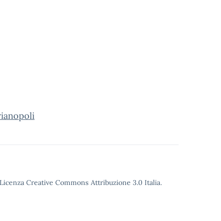
rianopoli
o Licenza Creative Commons Attribuzione 3.0 Italia.