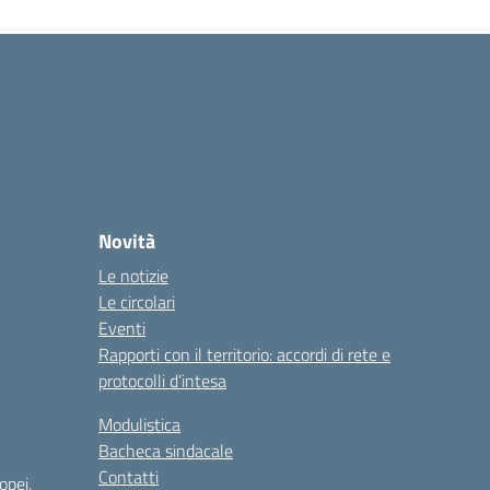
Novità
Le notizie
Le circolari
Eventi
Rapporti con il territorio: accordi di rete e
protocolli d’intesa
Modulistica
Bacheca sindacale
Contatti
opei,