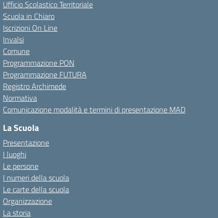
Ufficio Scolastico Territoriale
Scuola in Chiaro
Iscrizioni On Line
Invalsi
Comune
Programmazione PON
Programmazione FUTURA
Registro Archimede
Normativa
Comunicazione modalità e termini di presentazione MAD
La Scuola
Presentazione
I luoghi
Le persone
I numeri della scuola
Le carte della scuola
Organizzazione
La storia