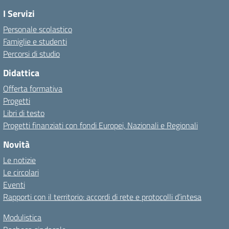
I Servizi
Personale scolastico
Famiglie e studenti
Percorsi di studio
Didattica
Offerta formativa
Progetti
Libri di testo
Progetti finanziati con fondi Europei, Nazionali e Regionali
Novità
Le notizie
Le circolari
Eventi
Rapporti con il territorio: accordi di rete e protocolli d’intesa
Modulistica