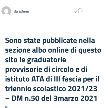
da
admin
0
Sono state pubblicate nella
sezione albo online di questo
sito le graduatorie
provvisorie di circolo e di
istituto ATA di III fascia per il
triennio scolastico 2021/23
– DM n.50 del 3marzo 2021
link