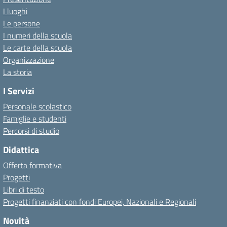
I luoghi
Le persone
I numeri della scuola
Le carte della scuola
Organizzazione
La storia
I Servizi
Personale scolastico
Famiglie e studenti
Percorsi di studio
Didattica
Offerta formativa
Progetti
Libri di testo
Progetti finanziati con fondi Europei, Nazionali e Regionali
Novità