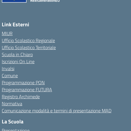
Link Esterni
MIUR
Ufficio Scolastico Regionale
Ufficio Scolastico Territoriale
Scuola in Chiaro
Iscrizioni On Line
Invalsi
Comune
Programmazione PON
Programmazione FUTURA
Registro Archimede
Normativa
Comunicazione modalità e termini di presentazione MAD
La Scuola
Presentazione