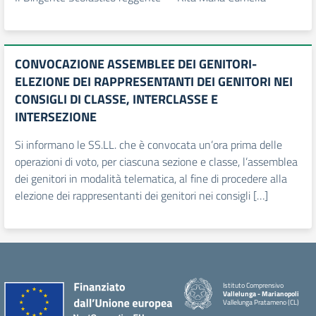
CONVOCAZIONE ASSEMBLEE DEI GENITORI-
ELEZIONE DEI RAPPRESENTANTI DEI GENITORI NEI
CONSIGLI DI CLASSE, INTERCLASSE E
INTERSEZIONE
Si informano le SS.LL. che è convocata un’ora prima delle
operazioni di voto, per ciascuna sezione e classe, l’assemblea
dei genitori in modalità telematica, al fine di procedere alla
elezione dei rappresentanti dei genitori nei consigli […]
Istituto Comprensivo
Vallelunga - Marianopoli
Vallelunga Pratameno (CL)