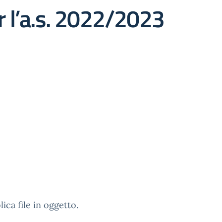
 l’a.s. 2022/2023
lica file in oggetto.