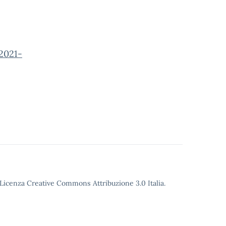
 2021-
o Licenza Creative Commons Attribuzione 3.0 Italia.