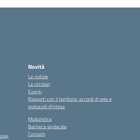
Novità
Le notizie
Le circolari
Eventi
Rapporti con il territorio: accordi di rete e
protocolli d’intesa
Modulistica
Bacheca sindacale
Contatti
opei,