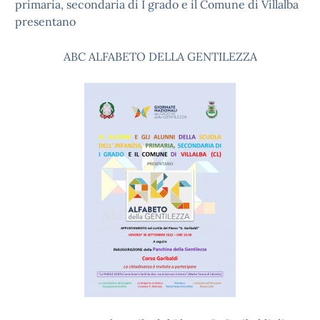
primaria, secondaria di I grado e il Comune di Villalba
presentano
ABC ALFABETO DELLA GENTILEZZA