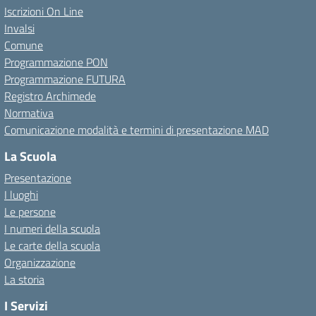
Iscrizioni On Line
Invalsi
Comune
Programmazione PON
Programmazione FUTURA
Registro Archimede
Normativa
Comunicazione modalità e termini di presentazione MAD
La Scuola
Presentazione
I luoghi
Le persone
I numeri della scuola
Le carte della scuola
Organizzazione
La storia
I Servizi