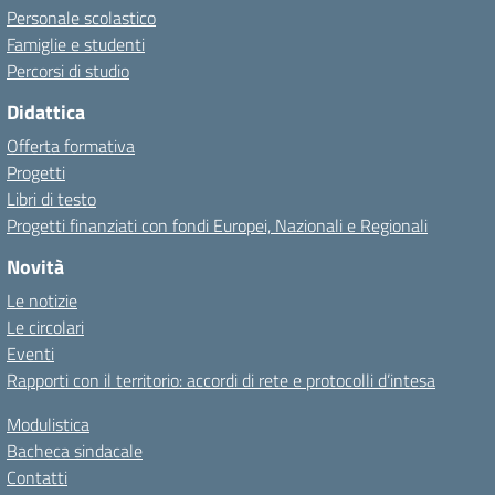
Personale scolastico
Famiglie e studenti
Percorsi di studio
Didattica
Offerta formativa
Progetti
Libri di testo
Progetti finanziati con fondi Europei, Nazionali e Regionali
Novità
Le notizie
Le circolari
Eventi
Rapporti con il territorio: accordi di rete e protocolli d’intesa
Modulistica
Bacheca sindacale
Contatti