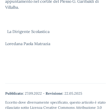
appuntamento nel cortile del Plesso G. Garibaldi di
Villalba.
La Dirigente Scolastica
Loredana Paola Matrazia
Pubblicato:
27.09.2022
-
Revisione:
22.05.2025
Eccetto dove diversamente specificato, questo articolo è stato
rilasciato sotto Licenza Creative Commons Attribuzione 3.0