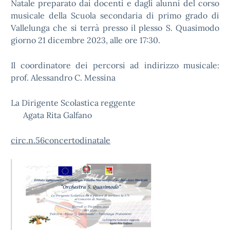
Natale preparato dai docenti e dagli alunni del corso
musicale della Scuola secondaria di primo grado di
Vallelunga che si terrà presso il plesso S. Quasimodo
giorno 21 dicembre 2023, alle ore 17:30.
Il coordinatore dei percorsi ad indirizzo musicale:
prof. Alessandro C. Messina
La Dirigente Scolastica reggente
Agata Rita Galfano
circ.n.56concertodinatale