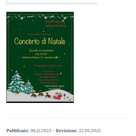
Pubblicato:
06.12.2023
-
Revisione:
22.05.2025