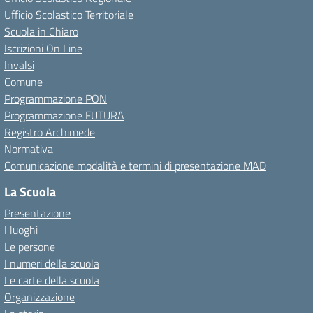
Ufficio Scolastico Territoriale
Scuola in Chiaro
Iscrizioni On Line
Invalsi
Comune
Programmazione PON
Programmazione FUTURA
Registro Archimede
Normativa
Comunicazione modalità e termini di presentazione MAD
La Scuola
Presentazione
I luoghi
Le persone
I numeri della scuola
Le carte della scuola
Organizzazione