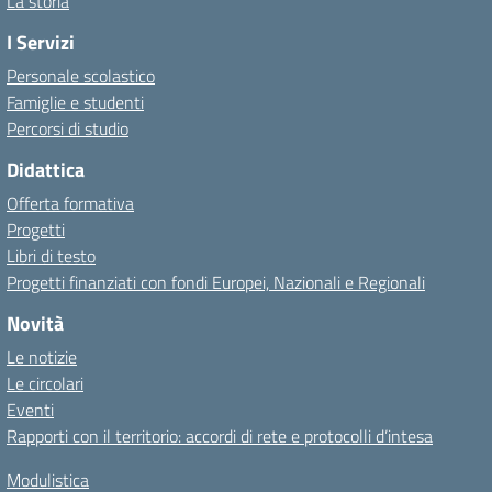
La storia
I Servizi
Personale scolastico
Famiglie e studenti
Percorsi di studio
Didattica
Offerta formativa
Progetti
Libri di testo
Progetti finanziati con fondi Europei, Nazionali e Regionali
Novità
Le notizie
Le circolari
Eventi
Rapporti con il territorio: accordi di rete e protocolli d’intesa
Modulistica