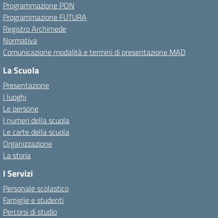
Programmazione PON
Programmazione FUTURA
Registro Archimede
Normativa
Comunicazione modalità e termini di presentazione MAD
La Scuola
Presentazione
I luoghi
Le persone
I numeri della scuola
Le carte della scuola
Organizzazione
La storia
I Servizi
Personale scolastico
Famiglie e studenti
Percorsi di studio