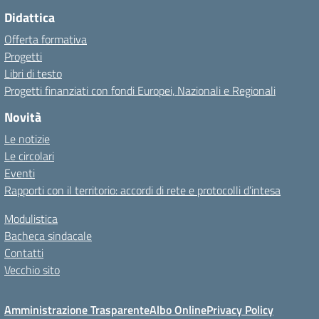
Didattica
Offerta formativa
Progetti
Libri di testo
Progetti finanziati con fondi Europei, Nazionali e Regionali
Novità
Le notizie
Le circolari
Eventi
Rapporti con il territorio: accordi di rete e protocolli d’intesa
Modulistica
Bacheca sindacale
Contatti
Vecchio sito
Amministrazione Trasparente
Albo Online
Privacy Policy