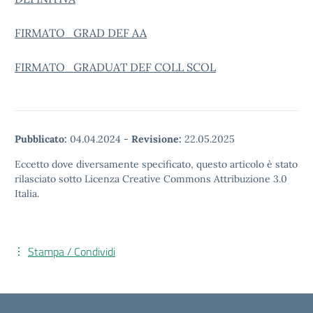
FIRMATO_GRAD DEF AA
FIRMATO_GRADUAT DEF COLL SCOL
Pubblicato:
04.04.2024
-
Revisione:
22.05.2025
Eccetto dove diversamente specificato, questo articolo è stato
rilasciato sotto Licenza Creative Commons Attribuzione 3.0
Italia.
Stampa / Condividi