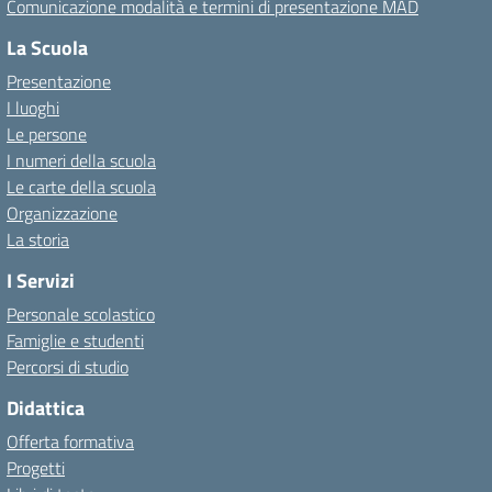
Comunicazione modalità e termini di presentazione MAD
La Scuola
Presentazione
I luoghi
Le persone
I numeri della scuola
Le carte della scuola
Organizzazione
La storia
I Servizi
Personale scolastico
Famiglie e studenti
Percorsi di studio
Didattica
Offerta formativa
Progetti