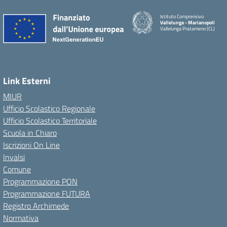
Istituto Comprensivo
Vallelunga - Marianopoli
Vallelunga Pratameno (CL)
Link Esterni
MIUR
Ufficio Scolastico Regionale
Ufficio Scolastico Territoriale
Scuola in Chiaro
Iscrizioni On Line
Invalsi
Comune
Programmazione PON
Programmazione FUTURA
Registro Archimede
Normativa