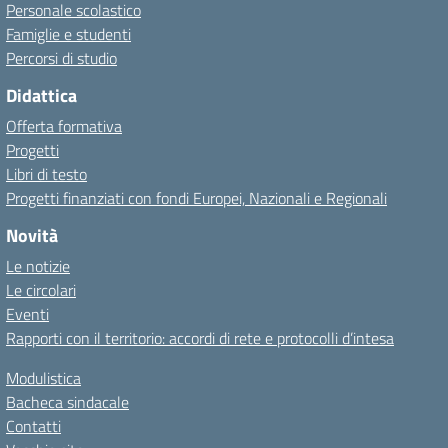
Personale scolastico
Famiglie e studenti
Percorsi di studio
Didattica
Offerta formativa
Progetti
Libri di testo
Progetti finanziati con fondi Europei, Nazionali e Regionali
Novità
Le notizie
Le circolari
Eventi
Rapporti con il territorio: accordi di rete e protocolli d’intesa
Modulistica
Bacheca sindacale
Contatti