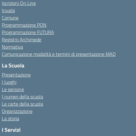
Iscrizioni On Line
Invalsi
Comune
Programmazione PON
Programmazione FUTURA
Registro Archimede
Normativa
Comunicazione modalità e termini di presentazione MAD
La Scuola
Presentazione
I luoghi
Le persone
I numeri della scuola
Le carte della scuola
Organizzazione
La storia
I Servizi