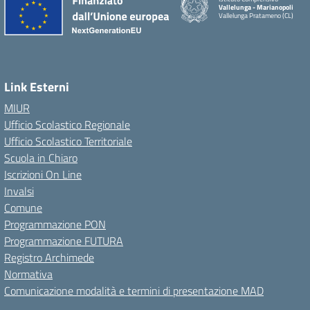
Vallelunga - Marianopoli
Vallelunga Pratameno (CL)
Link Esterni
MIUR
Ufficio Scolastico Regionale
Ufficio Scolastico Territoriale
Scuola in Chiaro
Iscrizioni On Line
Invalsi
Comune
Programmazione PON
Programmazione FUTURA
Registro Archimede
Normativa
Comunicazione modalità e termini di presentazione MAD