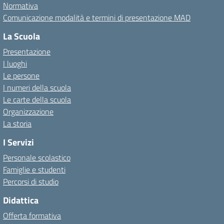
Normativa
Comunicazione modalità e termini di presentazione MAD
La Scuola
Presentazione
I luoghi
Le persone
I numeri della scuola
Le carte della scuola
Organizzazione
La storia
I Servizi
Personale scolastico
Famiglie e studenti
Percorsi di studio
Didattica
Offerta formativa