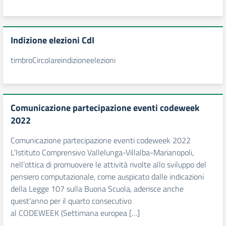
Indizione elezioni CdI
timbroCircolareindizioneelezioni
Comunicazione partecipazione eventi codeweek
2022
Comunicazione partecipazione eventi codeweek 2022
L’Istituto Comprensivo Vallelunga-Villalba-Marianopoli,
nell’ottica di promuovere le attività rivolte allo sviluppo del
pensiero computazionale, come auspicato dalle indicazioni
della Legge 107 sulla Buona Scuola, aderisce anche
quest’anno per il quarto consecutivo
al CODEWEEK (Settimana europea […]