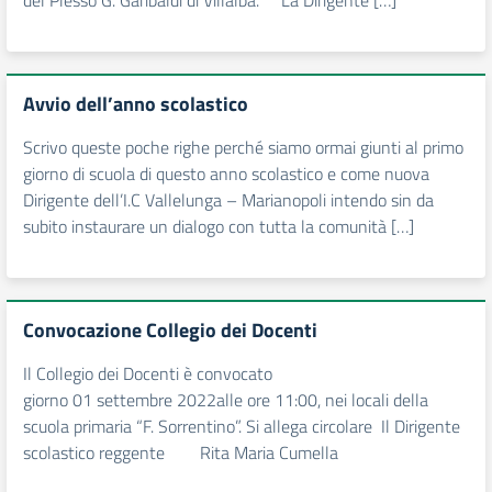
del Plesso G. Garibaldi di Villalba. La Dirigente […]
Avvio dell’anno scolastico
Scrivo queste poche righe perché siamo ormai giunti al primo
giorno di scuola di questo anno scolastico e come nuova
Dirigente dell’I.C Vallelunga – Marianopoli intendo sin da
subito instaurare un dialogo con tutta la comunità […]
Convocazione Collegio dei Docenti
Il Collegio dei Docenti è convocato
giorno 01 settembre 2022alle ore 11:00, nei locali della
scuola primaria “F. Sorrentino”. Si allega circolare Il Dirigente
scolastico reggente Rita Maria Cumella