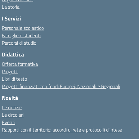
La storia
I Servizi
Personale scolastico
Famiglie e studenti
Percorsi di studio
Didattica
Offerta formativa
Progetti
Libri di testo
Progetti finanziati con fondi Europei, Nazionali e Regionali
Novità
Le notizie
Le circolari
Eventi
Rapporti con il territorio: accordi di rete e protocolli d’intesa