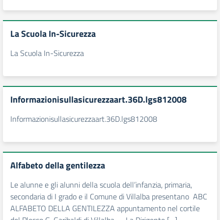
La Scuola In-Sicurezza
La Scuola In-Sicurezza
Informazionisullasicurezzaart.36D.lgs812008
Informazionisullasicurezzaart.36D.lgs812008
Alfabeto della gentilezza
Le alunne e gli alunni della scuola dell’infanzia, primaria,
secondaria di I grado e il Comune di Villalba presentano ABC
ALFABETO DELLA GENTILEZZA appuntamento nel cortile