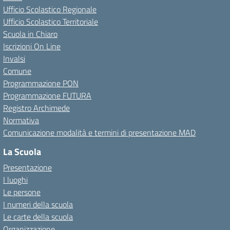
Ufficio Scolastico Regionale
Ufficio Scolastico Territoriale
Scuola in Chiaro
Iscrizioni On Line
Invalsi
Comune
Programmazione PON
Programmazione FUTURA
Registro Archimede
Normativa
Comunicazione modalità e termini di presentazione MAD
La Scuola
Presentazione
I luoghi
Le persone
I numeri della scuola
Le carte della scuola
Organizzazione