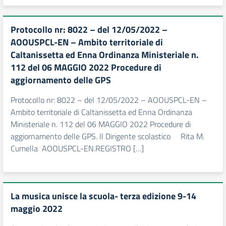
Protocollo nr: 8022 – del 12/05/2022 –
AOOUSPCL-EN – Ambito territoriale di
Caltanissetta ed Enna Ordinanza Ministeriale n.
112 del 06 MAGGIO 2022 Procedure di
aggiornamento delle GPS
Protocollo nr: 8022 – del 12/05/2022 – AOOUSPCL-EN –
Ambito territoriale di Caltanissetta ed Enna Ordinanza
Ministeriale n. 112 del 06 MAGGIO 2022 Procedure di
aggiornamento delle GPS. Il Dirigente scolastico Rita M.
Cumella AOOUSPCL-EN.REGISTRO […]
La musica unisce la scuola- terza edizione 9-14
maggio 2022