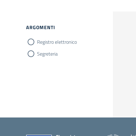
ARGOMENTI
Registro elettronico
Segreteria