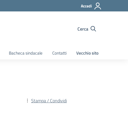
Accedi
Cerca
Bacheca sindacale
Contatti
Vecchio sito
Stampa / Condividi