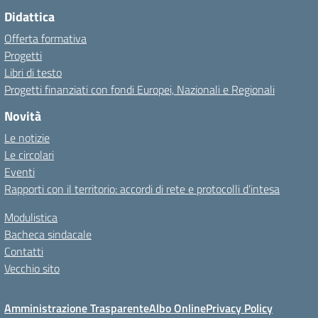
Didattica
Offerta formativa
Progetti
Libri di testo
Progetti finanziati con fondi Europei, Nazionali e Regionali
Novità
Le notizie
Le circolari
Eventi
Rapporti con il territorio: accordi di rete e protocolli d’intesa
Modulistica
Bacheca sindacale
Contatti
Vecchio sito
Amministrazione Trasparente
Albo Online
Privacy Policy