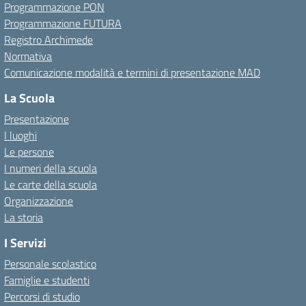
Programmazione PON
Programmazione FUTURA
Registro Archimede
Normativa
Comunicazione modalità e termini di presentazione MAD
La Scuola
Presentazione
I luoghi
Le persone
I numeri della scuola
Le carte della scuola
Organizzazione
La storia
I Servizi
Personale scolastico
Famiglie e studenti
Percorsi di studio