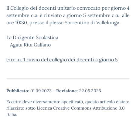
Il Collegio dei docenti unitario convocato per giorno 4
settembre c.a. è rinviato a giorno 5 settembre c.a., alle
ore 10:30, presso il plesso Sorrentino di Vallelunga.
La Dirigente Scolastica
Agata Rita Galfano
circ. n. 1 rinvio del collegio dei docenti a giorno 5
Pubblicato:
01.09.2023
-
Revisione:
22.05.2025
Eccetto dove diversamente specificato, questo articolo è stato
rilasciato sotto Licenza Creative Commons Attribuzione 3.0
Italia.