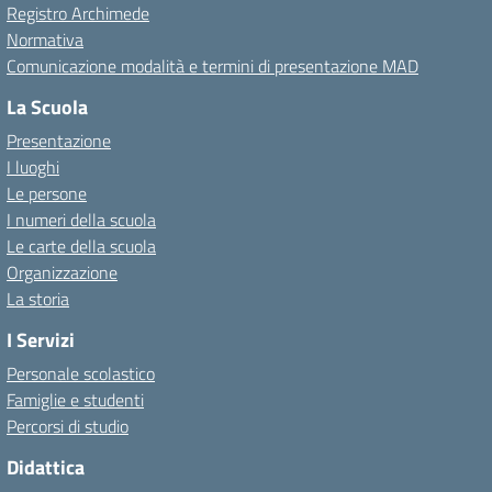
Registro Archimede
Normativa
Comunicazione modalità e termini di presentazione MAD
La Scuola
Presentazione
I luoghi
Le persone
I numeri della scuola
Le carte della scuola
Organizzazione
La storia
I Servizi
Personale scolastico
Famiglie e studenti
Percorsi di studio
Didattica