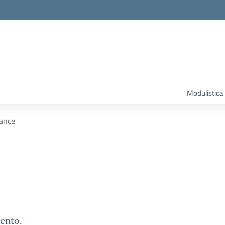
Modulistica
ance
ento.