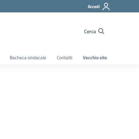
Accedi
Cerca
Bacheca sindacale
Contatti
Vecchio sito