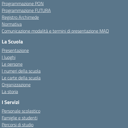
Programmazione PON
Programmazione FUTURA
Registro Archimede
Normativa
Comunicazione modalità e termini di presentazione MAD
La Scuola
Presentazione
I luoghi
Le persone
I numeri della scuola
Le carte della scuola
Organizzazione
La storia
I Servizi
Personale scolastico
Famiglie e studenti
Percorsi di studio