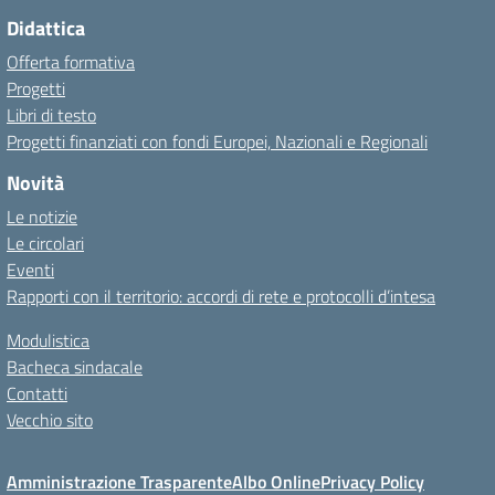
Didattica
Offerta formativa
Progetti
Libri di testo
Progetti finanziati con fondi Europei, Nazionali e Regionali
Novità
Le notizie
Le circolari
Eventi
Rapporti con il territorio: accordi di rete e protocolli d’intesa
Modulistica
Bacheca sindacale
Contatti
Vecchio sito
Amministrazione Trasparente
Albo Online
Privacy Policy