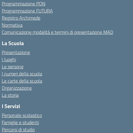
Programmazione PON
Programmazione FUTURA
Registro Archimede
Normativa
Comunicazione modalità e termini di presentazione MAD
La Scuola
Presentazione
I luoghi
Le persone
I numeri della scuola
Le carte della scuola
Organizzazione
La storia
I Servizi
Personale scolastico
Famiglie e studenti
Percorsi di studio