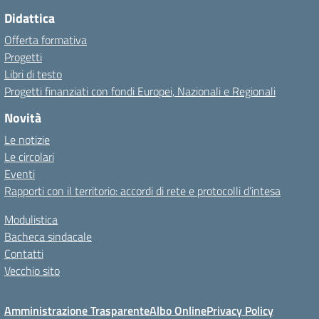
Didattica
Offerta formativa
Progetti
Libri di testo
Progetti finanziati con fondi Europei, Nazionali e Regionali
Novità
Le notizie
Le circolari
Eventi
Rapporti con il territorio: accordi di rete e protocolli d’intesa
Modulistica
Bacheca sindacale
Contatti
Vecchio sito
Amministrazione Trasparente
Albo Online
Privacy Policy