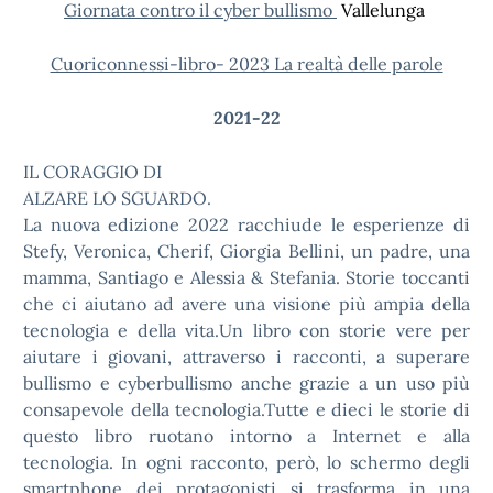
Giornata contro il cyber bullismo
Vallelunga
Cuoriconnessi-libro- 2023 La realtà delle parole
2021-22
IL CORAGGIO DI
ALZARE LO SGUARDO.
La nuova edizione 2022 racchiude le esperienze di
Stefy, Veronica, Cherif, Giorgia Bellini, un padre, una
mamma, Santiago e Alessia & Stefania. Storie toccanti
che ci aiutano ad avere una visione più ampia della
tecnologia e della vita.Un libro con storie vere per
aiutare i giovani, attraverso i racconti, a superare
bullismo e cyberbullismo anche grazie a un uso più
consapevole della tecnologia.Tutte e dieci le storie di
questo libro ruotano intorno a Internet e alla
tecnologia. In ogni racconto, però, lo schermo degli
smartphone dei protagonisti si trasforma in una