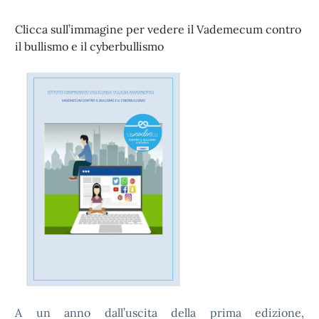
Clicca sull’immagine per vedere il Vademecum contro
il bullismo e il cyberbullismo
A un anno dall’uscita della prima edizione,