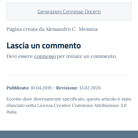
Generazioni Connesse-Docenti
Pagina creata da Alessandro C. Messina
Lascia un commento
Devi essere
connesso
per inviare un commento.
Pubblicato:
10.04.2019
-
Revisione:
13.02.2026
Eccetto dove diversamente specificato, questo articolo è stato
rilasciato sotto Licenza Creative Commons Attribuzione 3.0
Italia.