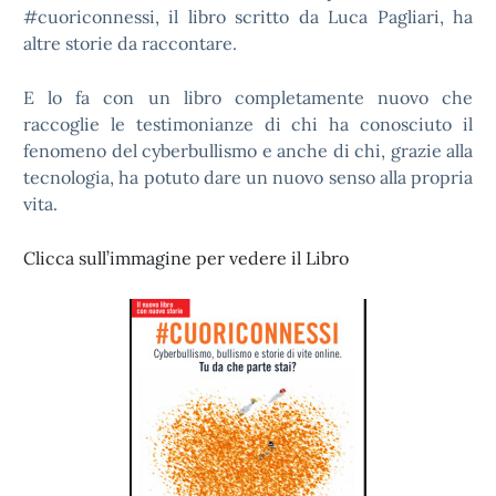
#cuoriconnessi, il libro scritto da Luca Pagliari, ha
altre storie da raccontare.
E lo fa con un libro completamente nuovo che
raccoglie le testimonianze di chi ha conosciuto il
fenomeno del cyberbullismo e anche di chi, grazie alla
tecnologia, ha potuto dare un nuovo senso alla propria
vita.
Clicca sull’immagine per vedere il Libro