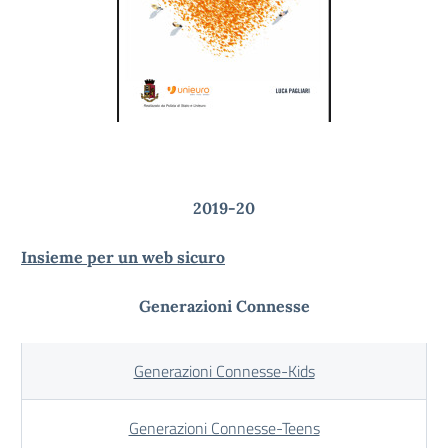
2019-20
Insieme per un web sicuro
Generazioni Connesse
Generazioni Connesse-Kids
Generazioni Connesse-Teens