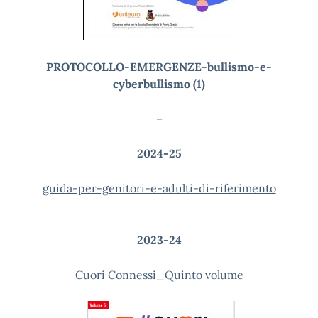
PROTOCOLLO-EMERGENZE-bullismo-e-
cyberbullismo (1)
–
2024-25
guida-per-genitori-e-adulti-di-riferimento
2023-24
Cuori Connessi_Quinto volume