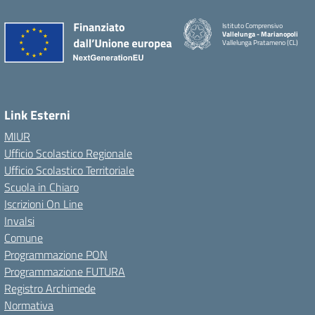
Istituto Comprensivo
Vallelunga - Marianopoli
Vallelunga Pratameno (CL)
Link Esterni
MIUR
Ufficio Scolastico Regionale
Ufficio Scolastico Territoriale
Scuola in Chiaro
Iscrizioni On Line
Invalsi
Comune
Programmazione PON
Programmazione FUTURA
Registro Archimede
Normativa