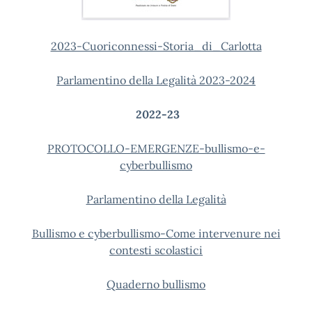
2023-Cuoriconnessi-Storia_di_Carlotta
Parlamentino della Legalità 2023-2024
2022-23
PROTOCOLLO-EMERGENZE-bullismo-e-
cyberbullismo
Parlamentino della Legalità
Bullismo e cyberbullismo-Come intervenure nei
contesti scolastici
Quaderno bullismo