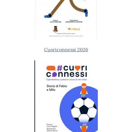
Cuoriconnessi 2026