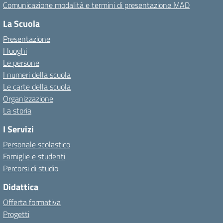
Comunicazione modalità e termini di presentazione MAD
La Scuola
Presentazione
I luoghi
Le persone
I numeri della scuola
Le carte della scuola
Organizzazione
La storia
I Servizi
Personale scolastico
Famiglie e studenti
Percorsi di studio
Didattica
Offerta formativa
Progetti