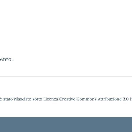
ento.
è stato rilasciato sotto Licenza Creative Commons Attribuzione 3.0 It