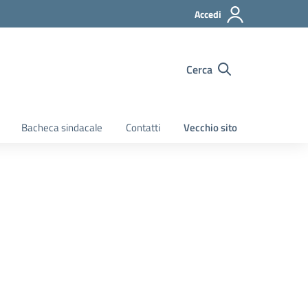
Accedi
Cerca
Bacheca sindacale
Contatti
Vecchio sito