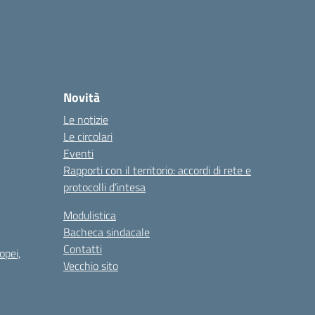
Novità
Le notizie
Le circolari
Eventi
Rapporti con il territorio: accordi di rete e
protocolli d’intesa
Modulistica
Bacheca sindacale
Contatti
opei,
Vecchio sito