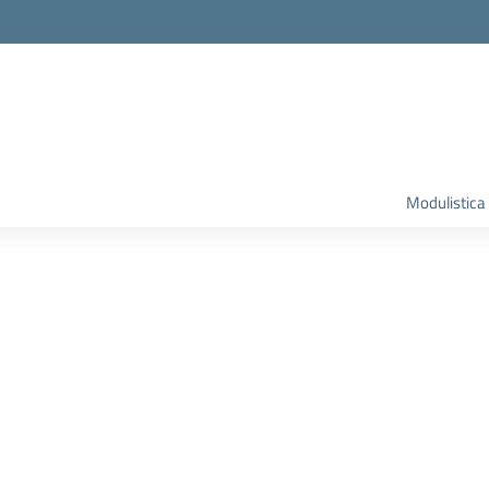
Modulistica