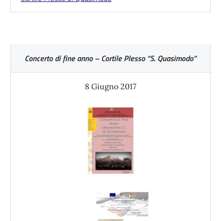
Concerto di fine anno – Cortile Plesso “S. Quasimodo”
8 Giugno 2017