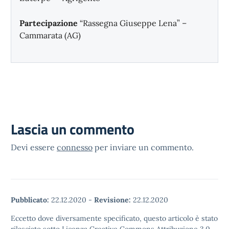
Partecipazione
“Rassegna Giuseppe Lena” –
Cammarata (AG)
Lascia un commento
Devi essere
connesso
per inviare un commento.
Pubblicato:
22.12.2020
-
Revisione:
22.12.2020
Eccetto dove diversamente specificato, questo articolo è stato