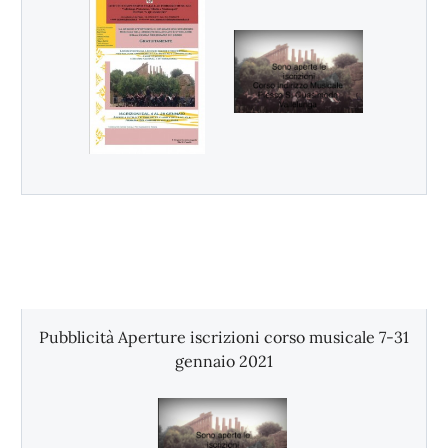
Pubblicità Aperture iscrizioni corso musicale 7-31
gennaio 2021