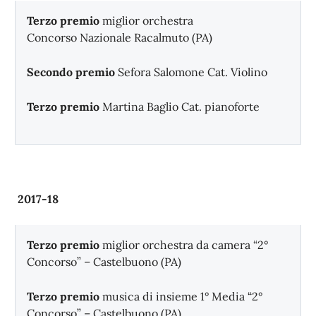
Terzo premio
miglior orchestra
Concorso Nazionale Racalmuto (PA)
Secondo premio
Sefora Salomone Cat. Violino
Terzo premio
Martina Baglio Cat. pianoforte
2017-18
Terzo premio
miglior orchestra da camera “2°
Concorso” – Castelbuono (PA)
Terzo premio
musica di insieme 1° Media “2°
Concorso” – Castelbuono (PA)