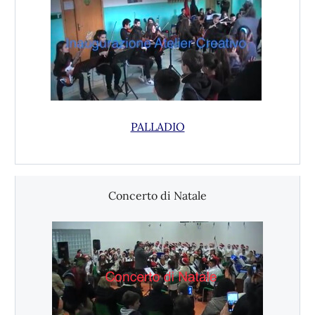
PALLADIO
Concerto di Natale