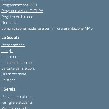
Programmazione PON
Programmazione FUTURA
Registro Archimede
Normativa
Comunicazione modalità e termini di presentazione MAD
La Scuola
Presentazione
I luoghi
Le persone
I numeri della scuola
Le carte della scuola
Organizzazione
La storia
I Servizi
Personale scolastico
Famiglie e studenti
Percorsi di studio