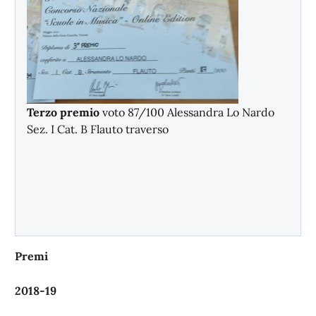
Terzo premio
voto 87/100 Alessandra Lo Nardo
Sez. I Cat. B Flauto traverso
Premi
2018-19