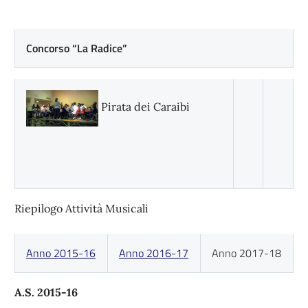
Concorso “La Radice”
Pirata dei Caraibi
Riepilogo Attività Musicali
Anno 2015-16
Anno 2016-17
Anno 2017-18
A.S. 2015-16