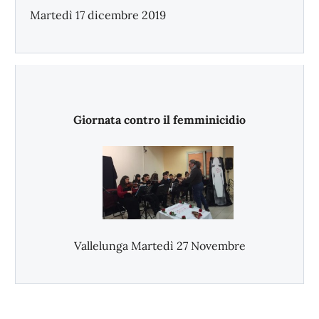
Martedì 17 dicembre 2019
Giornata contro il femminicidio
Vallelunga Martedì 27 Novembre