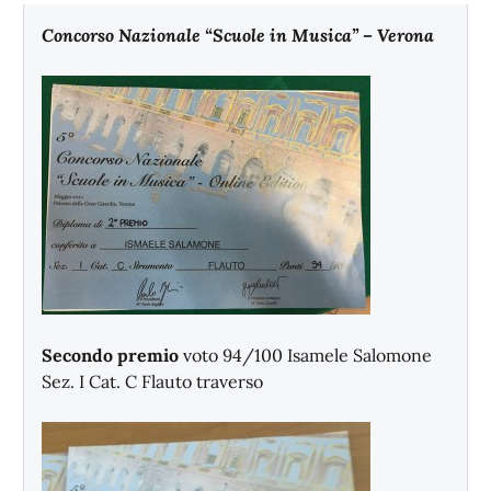
Concorso Nazionale “Scuole in Musica” – Verona
Secondo premio
voto 94/100 Isamele Salomone
Sez. I Cat. C Flauto traverso