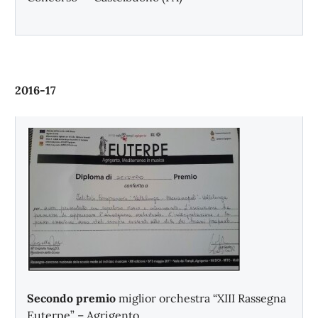
2016-17
Secondo premio
miglior orchestra “XIII Rassegna
Euterpe” – Agrigento