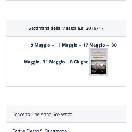
Settimana della Musica a.s. 2016-17
9 Maggio – 11 Maggio – 17 Maggio – 30
Maggio -31 Maggio – 8 Giugno
Concerto Fine Anno Scolastico
Cortile Plesso S. Quasimodo