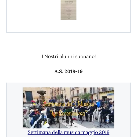
I Nostri alunni suonano!
A.S. 2018-19
Settimana della musica maggio 2019