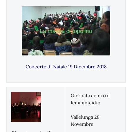
Concerto di Natale 19 Dicembre 2018
Giornata contro il
femminicidio
Vallelunga 28
Novembre