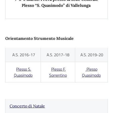
Plesso “S. Quasimodo” di Vallelunga
Orientamento Strumento Musicale
A.S. 2016-17
A.S. 2017-18
A.S. 2019-20
Plesso S.
Plesso F.
Plesso
Quasimodo
Sorrentino
Quasimodo
Concerto di Natale