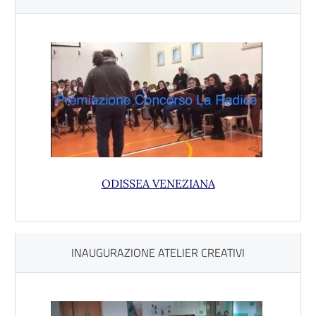
ODISSEA VENEZIANA
INAUGURAZIONE ATELIER CREATIVI