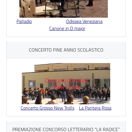
Palladio
Odissea Veneziana
Canone in D major
CONCERTO FINE ANNO SCOLASTICO
Concerto Grosso New Trolls
La Pantera Rosa
PREMIAZIONE CONCORSO LETTERARIO “LA RADICE”