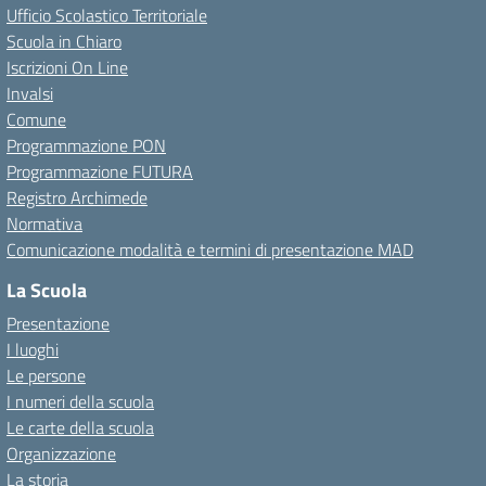
Ufficio Scolastico Territoriale
Scuola in Chiaro
Iscrizioni On Line
Invalsi
Comune
Programmazione PON
Programmazione FUTURA
Registro Archimede
Normativa
Comunicazione modalità e termini di presentazione MAD
La Scuola
Presentazione
I luoghi
Le persone
I numeri della scuola
Le carte della scuola
Organizzazione
La storia