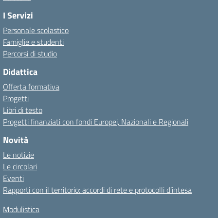
I Servizi
Personale scolastico
Famiglie e studenti
Percorsi di studio
Didattica
Offerta formativa
Progetti
Libri di testo
Progetti finanziati con fondi Europei, Nazionali e Regionali
Novità
Le notizie
Le circolari
Eventi
Rapporti con il territorio: accordi di rete e protocolli d’intesa
Modulistica