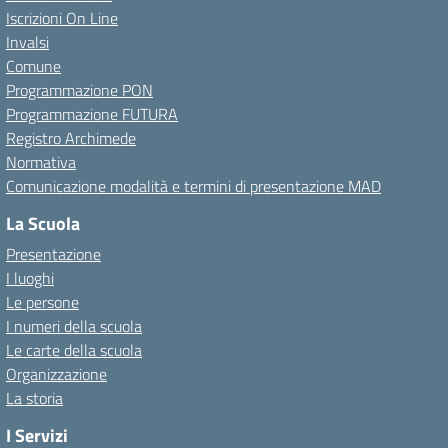
Iscrizioni On Line
Invalsi
Comune
Programmazione PON
Programmazione FUTURA
Registro Archimede
Normativa
Comunicazione modalità e termini di presentazione MAD
La Scuola
Presentazione
I luoghi
Le persone
I numeri della scuola
Le carte della scuola
Organizzazione
La storia
I Servizi