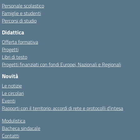
Personale scolastico
Famiglie e studenti
Percorsi di studio
Didattica
Offerta formativa
Progetti
Libri di testo
Progetti finanziati con fondi Europei, Nazionali e Regionali
Novità
Le notizie
Le circolari
Eventi
Rapporti con il territorio: accordi di rete e protocolli d’intesa
Modulistica
Bacheca sindacale
Contatti