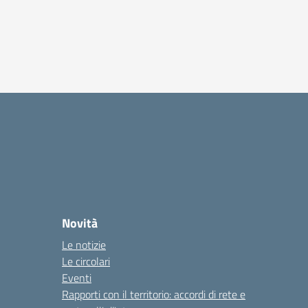
Novità
Le notizie
Le circolari
Eventi
Rapporti con il territorio: accordi di rete e