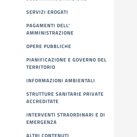
SERVIZI EROGATI
PAGAMENTI DELL'
AMMINISTRAZIONE
OPERE PUBBLICHE
PIANIFICAZIONE E GOVERNO DEL
TERRITORIO
INFORMAZIONI AMBIENTALI
STRUTTURE SANITARIE PRIVATE
ACCREDITATE
INTERVENTI STRAORDINARI E DI
EMERGENZA
ALTRI CONTENUTI