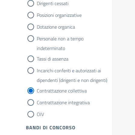
Dirigenti cessati
Posizioni organizzative
Dotazione organica
Personale non a tempo
indeterminato
Tassi di assenza
Incarichi conferiti e autorizzati ai
dipendenti (dirigenti e non dirigenti)
Contrattazione collettiva
Contrattazione integrativa
OIV
BANDI DI CONCORSO