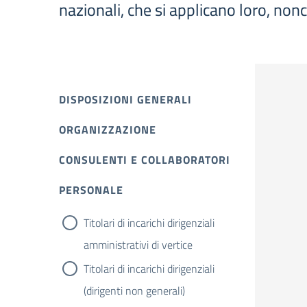
nazionali, che si applicano loro, non
DISPOSIZIONI GENERALI
ORGANIZZAZIONE
CONSULENTI E COLLABORATORI
PERSONALE
Titolari di incarichi dirigenziali
amministrativi di vertice
Titolari di incarichi dirigenziali
(dirigenti non generali)