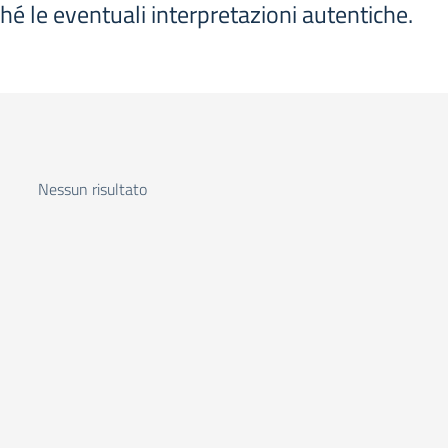
ché le eventuali interpretazioni autentiche.
Nessun risultato