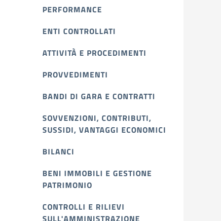
PERFORMANCE
ENTI CONTROLLATI
ATTIVITÀ E PROCEDIMENTI
PROVVEDIMENTI
BANDI DI GARA E CONTRATTI
SOVVENZIONI, CONTRIBUTI,
SUSSIDI, VANTAGGI ECONOMICI
BILANCI
BENI IMMOBILI E GESTIONE
PATRIMONIO
CONTROLLI E RILIEVI
SULL'AMMINISTRAZIONE