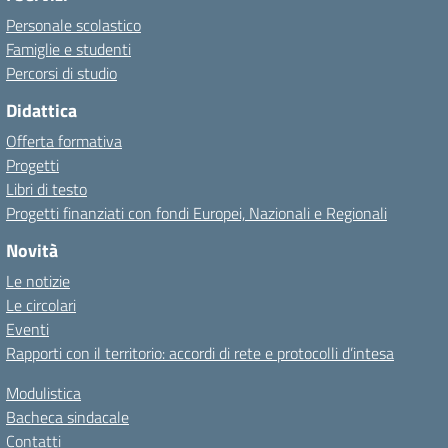
Personale scolastico
Famiglie e studenti
Percorsi di studio
Didattica
Offerta formativa
Progetti
Libri di testo
Progetti finanziati con fondi Europei, Nazionali e Regionali
Novità
Le notizie
Le circolari
Eventi
Rapporti con il territorio: accordi di rete e protocolli d’intesa
Modulistica
Bacheca sindacale
Contatti