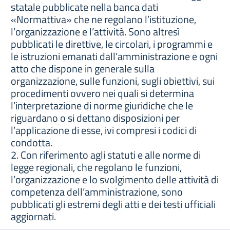
statale pubblicate nella banca dati
«Normattiva» che ne regolano l’istituzione,
l’organizzazione e l’attività. Sono altresì
pubblicati le direttive, le circolari, i programmi e
le istruzioni emanati dall’amministrazione e ogni
atto che dispone in generale sulla
organizzazione, sulle funzioni, sugli obiettivi, sui
procedimenti ovvero nei quali si determina
l’interpretazione di norme giuridiche che le
riguardano o si dettano disposizioni per
l’applicazione di esse, ivi compresi i codici di
condotta.
2. Con riferimento agli statuti e alle norme di
legge regionali, che regolano le funzioni,
l’organizzazione e lo svolgimento delle attività di
competenza dell’amministrazione, sono
pubblicati gli estremi degli atti e dei testi ufficiali
aggiornati.