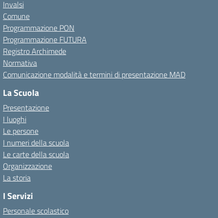
Invalsi
Comune
Programmazione PON
Programmazione FUTURA
Registro Archimede
Normativa
Comunicazione modalità e termini di presentazione MAD
La Scuola
Presentazione
I luoghi
Le persone
I numeri della scuola
Le carte della scuola
Organizzazione
La storia
I Servizi
Personale scolastico