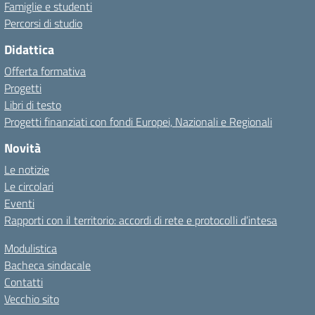
Famiglie e studenti
Percorsi di studio
Didattica
Offerta formativa
Progetti
Libri di testo
Progetti finanziati con fondi Europei, Nazionali e Regionali
Novità
Le notizie
Le circolari
Eventi
Rapporti con il territorio: accordi di rete e protocolli d’intesa
Modulistica
Bacheca sindacale
Contatti
Vecchio sito