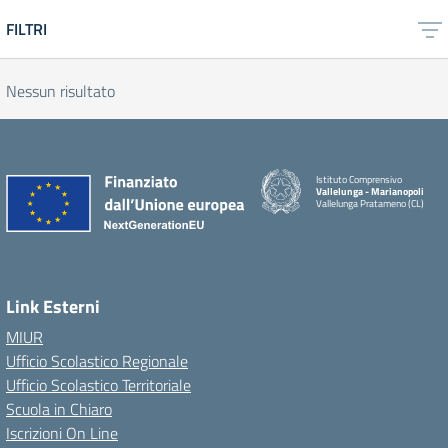
FILTRI
Nessun risultato
Istituto Comprensivo
Vallelunga - Marianopoli
Vallelunga Pratameno (CL)
Link Esterni
MIUR
Ufficio Scolastico Regionale
Ufficio Scolastico Territoriale
Scuola in Chiaro
Iscrizioni On Line