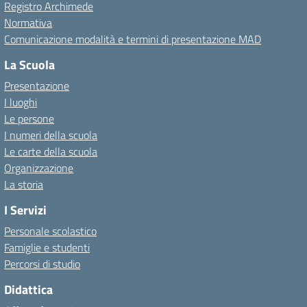
Registro Archimede
Normativa
Comunicazione modalità e termini di presentazione MAD
La Scuola
Presentazione
I luoghi
Le persone
I numeri della scuola
Le carte della scuola
Organizzazione
La storia
I Servizi
Personale scolastico
Famiglie e studenti
Percorsi di studio
Didattica