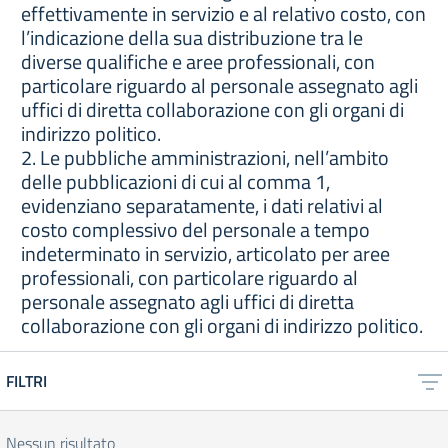
effettivamente in servizio e al relativo costo, con
l’indicazione della sua distribuzione tra le
diverse qualifiche e aree professionali, con
particolare riguardo al personale assegnato agli
uffici di diretta collaborazione con gli organi di
indirizzo politico.
2. Le pubbliche amministrazioni, nell’ambito
delle pubblicazioni di cui al comma 1,
evidenziano separatamente, i dati relativi al
costo complessivo del personale a tempo
indeterminato in servizio, articolato per aree
professionali, con particolare riguardo al
personale assegnato agli uffici di diretta
collaborazione con gli organi di indirizzo politico.
FILTRI
Nessun risultato