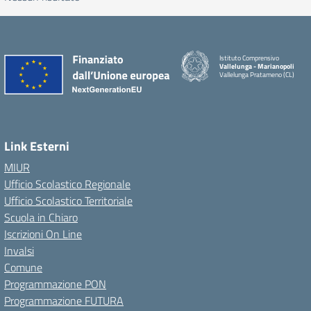
Istituto Comprensivo
Vallelunga - Marianopoli
Vallelunga Pratameno (CL)
Link Esterni
MIUR
Ufficio Scolastico Regionale
Ufficio Scolastico Territoriale
Scuola in Chiaro
Iscrizioni On Line
Invalsi
Comune
Programmazione PON
Programmazione FUTURA