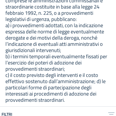
comprese le amministrazioni commissariali e
straordinarie costituite in base alla legge 24
febbraio 1992, n. 225, o a provvedimenti
legislativi di urgenza, pubblicano:
a) i provvedimenti adottati, con la indicazione
espressa delle norme di legge eventualmente
derogate e dei motivi della deroga, nonché
l’indicazione di eventuali atti amministrativi o
giurisdizionali intervenuti;
b) i termini temporali eventualmente fissati per
l’esercizio dei poteri di adozione dei
provvedimenti straordinari;
c) il costo previsto degli interventi e il costo
effettivo sostenuto dall’amministrazione; d) le
particolari forme di partecipazione degli
interessati ai procedimenti di adozione dei
provvedimenti straordinari.
FILTRI