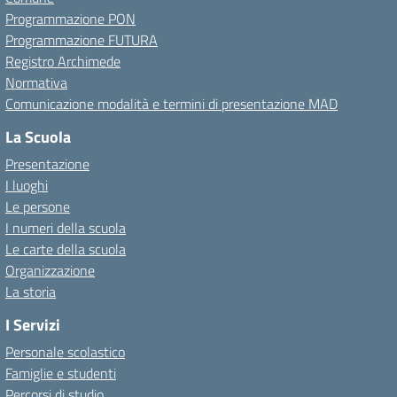
Programmazione PON
Programmazione FUTURA
Registro Archimede
Normativa
Comunicazione modalità e termini di presentazione MAD
La Scuola
Presentazione
I luoghi
Le persone
I numeri della scuola
Le carte della scuola
Organizzazione
La storia
I Servizi
Personale scolastico
Famiglie e studenti
Percorsi di studio